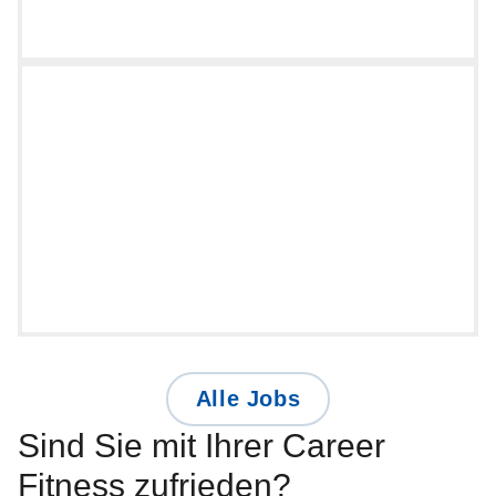
Alle Jobs
Sind Sie mit Ihrer Career
Fitness zufrieden?