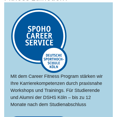
Mit dem Career Fitness Program stärken wir
Ihre Karrierekompetenzen durch praxisnahe
Workshops und Trainings. Für Studierende
und Alumni der DSHS Köln – bis zu 12
Monate nach dem Studienabschluss