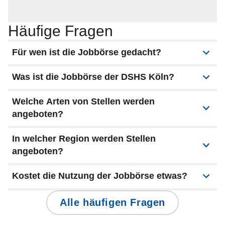
Häufige Fragen
Für wen ist die Jobbörse gedacht?
Was ist die Jobbörse der DSHS Köln?
Welche Arten von Stellen werden
angeboten?
In welcher Region werden Stellen
angeboten?
Kostet die Nutzung der Jobbörse etwas?
Alle häufigen Fragen