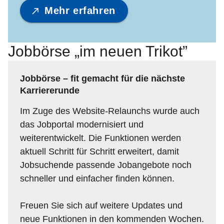
Mehr erfahren
Jobbörse „im neuen Trikot”
Jobbörse – fit gemacht für die nächste
Karriererunde
Im Zuge des Website-Relaunchs wurde auch
das Jobportal modernisiert und
weiterentwickelt. Die Funktionen werden
aktuell Schritt für Schritt erweitert, damit
Jobsuchende passende Jobangebote noch
schneller und einfacher finden können.
Freuen Sie sich auf weitere Updates und
neue Funktionen in den kommenden Wochen.